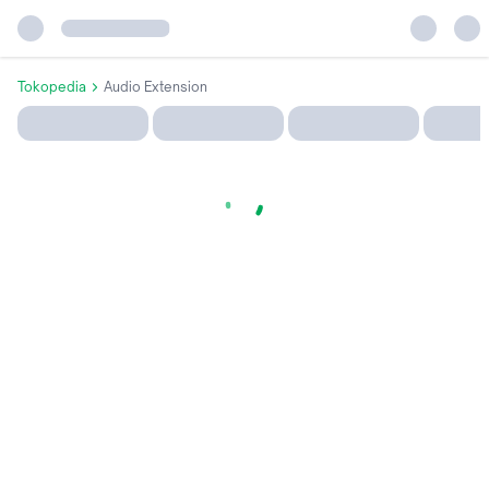
Tokopedia
Audio Extension