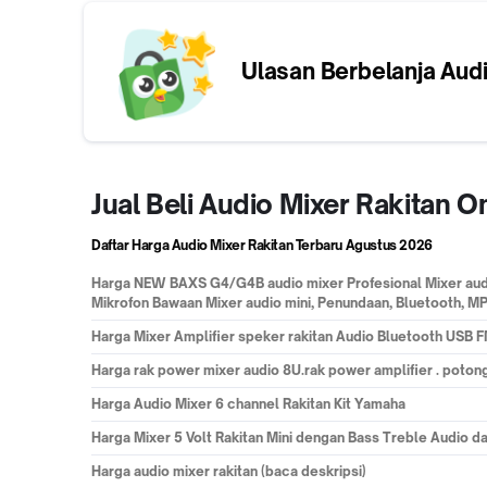
Ulasan Berbelanja
Audi
Jual Beli Audio Mixer Rakitan 
Daftar Harga Audio Mixer Rakitan Terbaru
Agustus 2026
Harga
NEW BAXS G4/G4B audio mixer Profesional Mixer audio
Mikrofon Bawaan Mixer audio mini, Penundaan, Bluetooth, 
Harga
Mixer Amplifier speker rakitan Audio Bluetooth USB
Harga
rak power mixer audio 8U.rak power amplifier . potong
Harga
Audio Mixer 6 channel Rakitan Kit Yamaha
Harga
Mixer 5 Volt Rakitan Mini dengan Bass Treble Audio 
Harga
audio mixer rakitan (baca deskripsi)