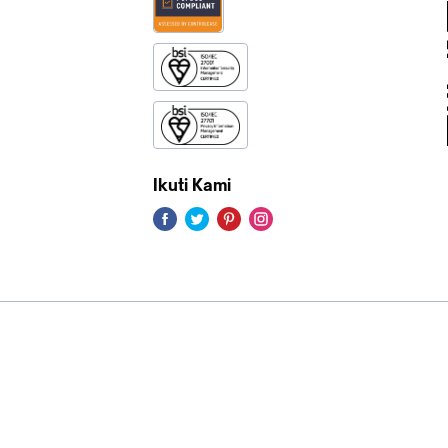
Ikuti Kami