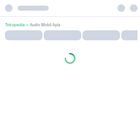
Tokopedia
Audio Mobil Ayla