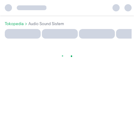
Tokopedia
Audio Sound Sistem