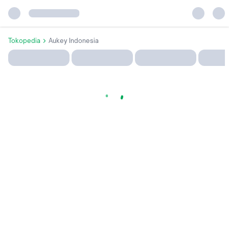
Tokopedia
Aukey Indonesia