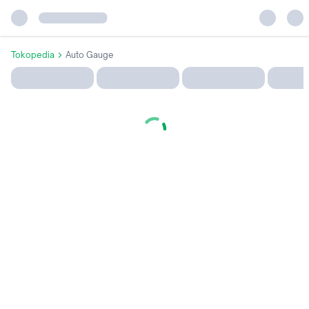
Tokopedia
Auto Gauge