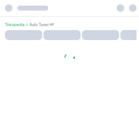
Tokopedia
Auto Tuner Hf