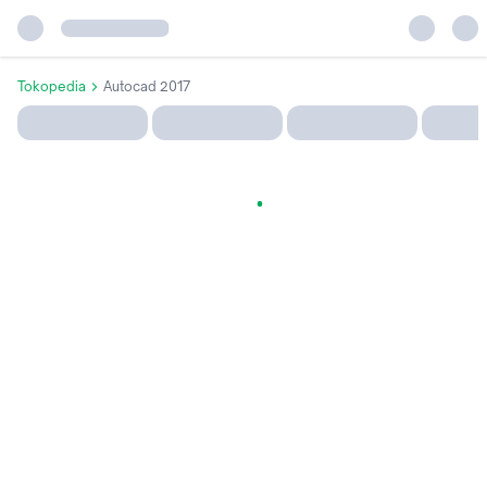
Tokopedia
Autocad 2017