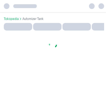
Tokopedia
Automizer Tank