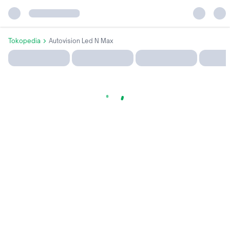
Tokopedia
Autovision Led N Max