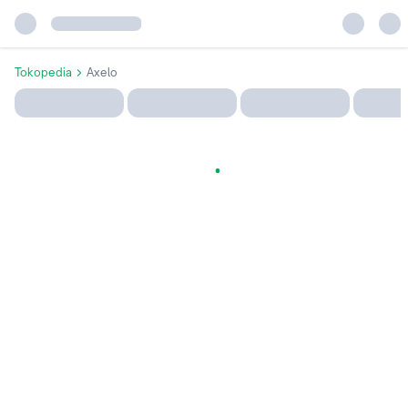
Tokopedia
Axelo