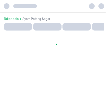
Tokopedia
Ayam Potong Segar