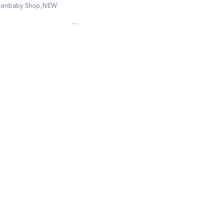
Kenbaby Shop_NEW
Medan