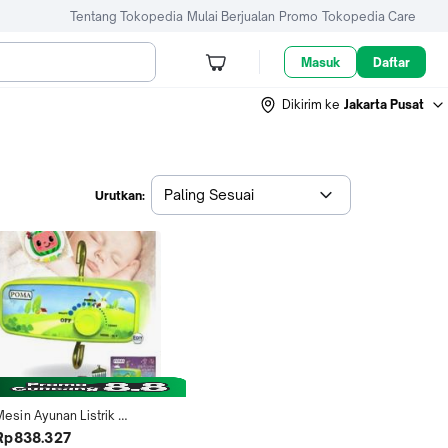
Tentang Tokopedia
Mulai Berjualan
Promo
Tokopedia Care
Masuk
Daftar
Dikirim ke
Jakarta Pusat
Paling Sesuai
Urutkan:
esin Ayunan Listrik 
bayi/ayunan electrik bayi
Rp838.327