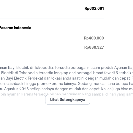
Rp602.081
 Pasaran Indonesia
Rp400.000
Rp838.327
an Bayi Electrik di Tokopedia. Tersedia berbagai macam produk Ayunan Bayi
i Electrik di Tokopedia tersedia lengkap dari berbagai brand favorit & terbaik
yi Electrik Terdekat dari lokasi anda saat ini dengan mudah dan cepat. Pa
on, cashback hingga promo - promo lainnya. Sedang mencari tahu berapa harga
baru Agustus 2026 setiap harinya dengan mudah dan cepat. Kalian juga bisa 
 lebih nyaman karena tersedia pilihan pengiriman yang sampai di hari yang sa
Lihat Selengkapnya
engguna baru! Jadi tunggu apalagi? Jual & beli Ayunan Bayi Electrik online