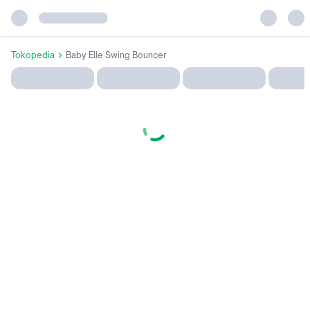
Tokopedia
Baby Elle Swing Bouncer