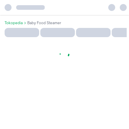
Tokopedia
Baby Food Steamer