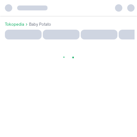
Tokopedia
Baby Potato