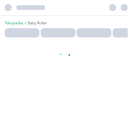
Tokopedia
Baby Roller