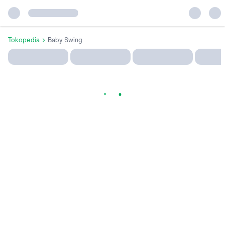
Tokopedia
Baby Swing