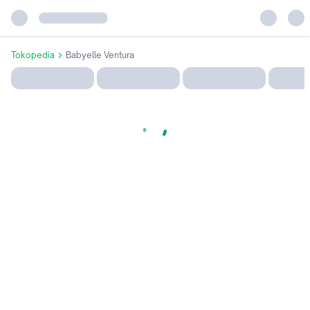
Tokopedia
Babyelle Ventura