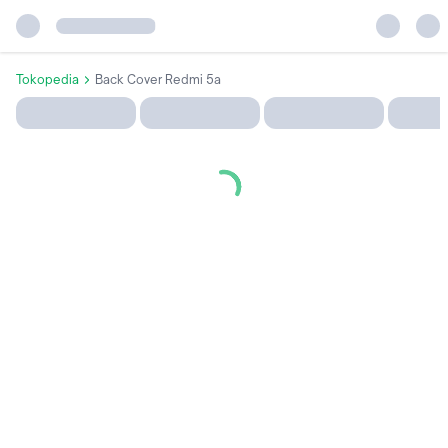
Tokopedia
Back Cover Redmi 5a