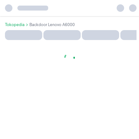
Tokopedia
Backdoor Lenovo A6000