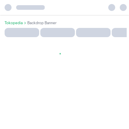
Tokopedia
Backdrop Banner