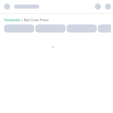
Tokopedia
Bad Cover Polos