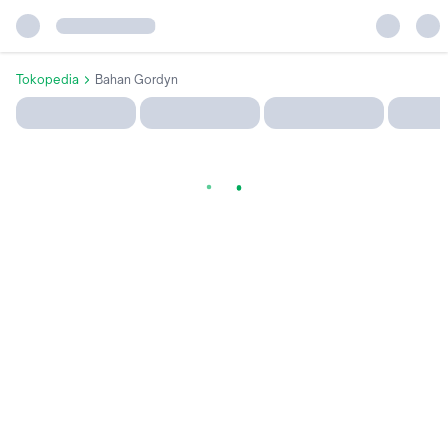
Tokopedia
Bahan Gordyn