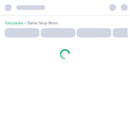
Tokopedia
Bahan Sirup Murni