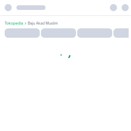
Tokopedia
Baju Akad Muslim