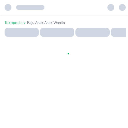
Tokopedia
Baju Anak Anak Wanita