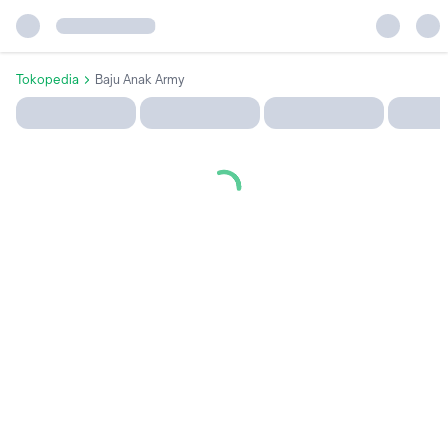
Tokopedia
Baju Anak Army