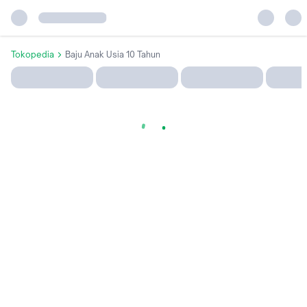
Tokopedia
Baju Anak Usia 10 Tahun