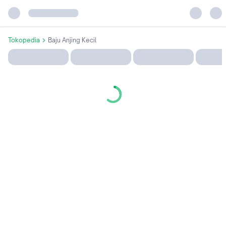
Tokopedia
Baju Anjing Kecil