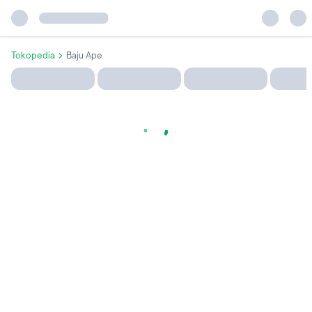
Tokopedia
Baju Ape