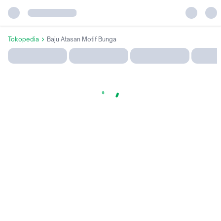
Tokopedia
Baju Atasan Motif Bunga