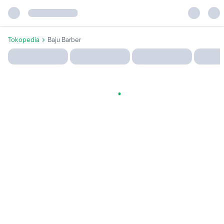
Tokopedia
Baju Barber