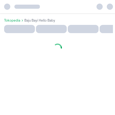
Tokopedia
Baju Bayi Hello Baby