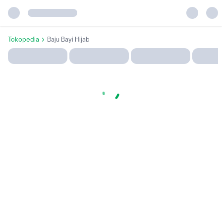
Tokopedia
Baju Bayi Hijab