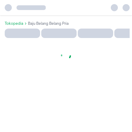
Tokopedia
Baju Belang Belang Pria