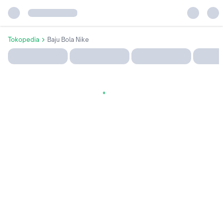
Tokopedia
Baju Bola Nike