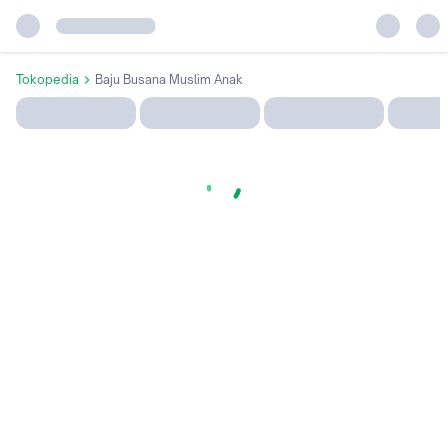
Tokopedia
Baju Busana Muslim Anak