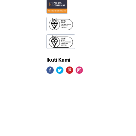
Ikuti Kami