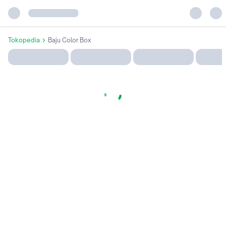
Tokopedia
Baju Color Box