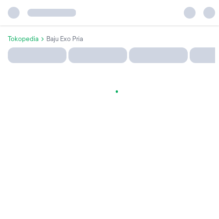
Tokopedia
Baju Exo Pria