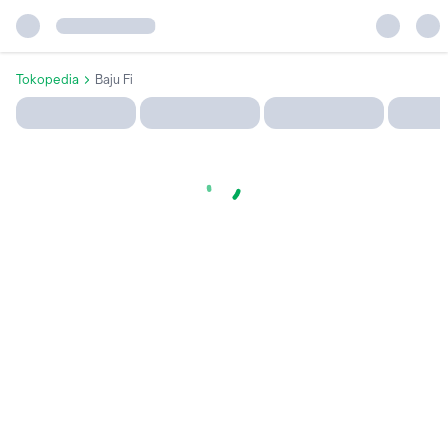
Tokopedia
Baju Fi