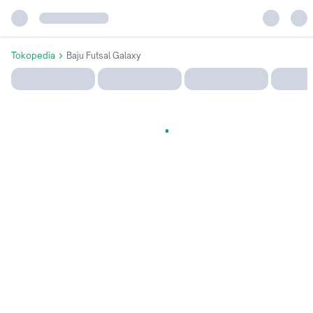
Tokopedia
Baju Futsal Galaxy