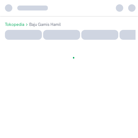
Tokopedia
Baju Gamis Hamil