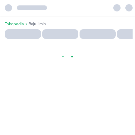
Tokopedia
Baju Jimin