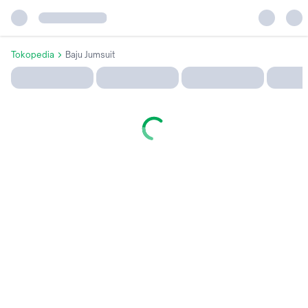
Tokopedia
Baju Jumsuit