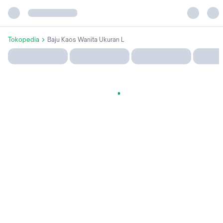
Tokopedia
Baju Kaos Wanita Ukuran L