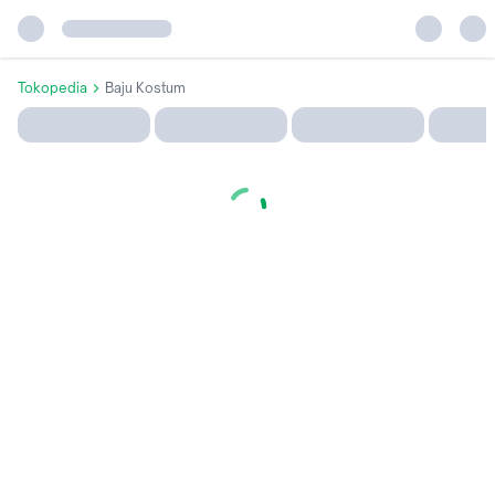
Tokopedia
Baju Kostum