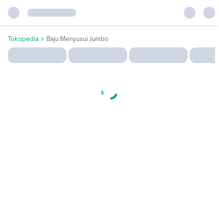
Tokopedia
Baju Menyusui Jumbo