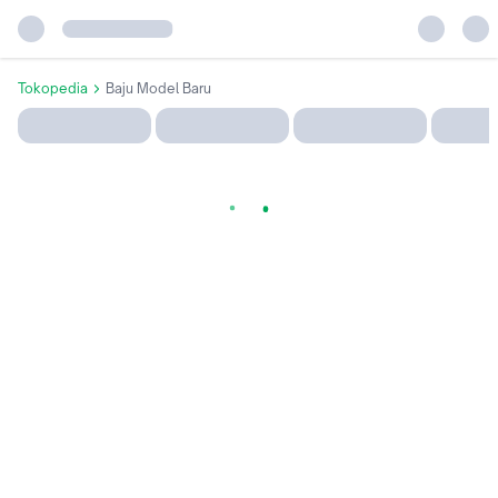
Tokopedia
Baju Model Baru